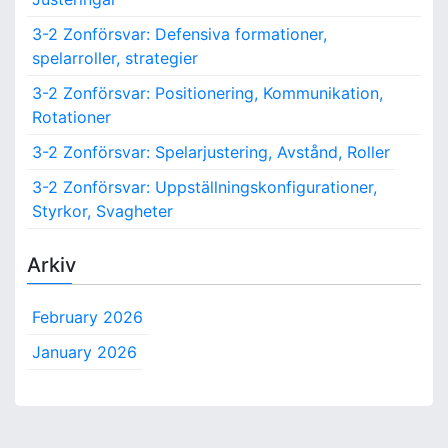
3-2 Zonförsvar: Defensiva formationer,
spelarroller, strategier
3-2 Zonförsvar: Positionering, Kommunikation,
Rotationer
3-2 Zonförsvar: Spelarjustering, Avstånd, Roller
3-2 Zonförsvar: Uppställningskonfigurationer,
Styrkor, Svagheter
Arkiv
February 2026
January 2026