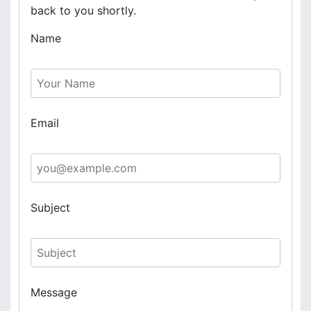
back to you shortly.
Name
Email
Subject
Message