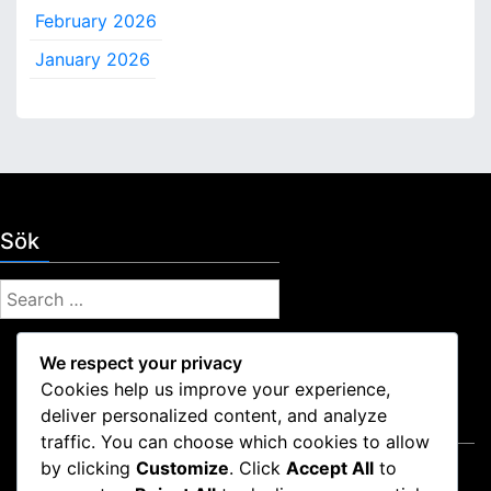
February 2026
January 2026
Sök
S
e
a
We respect your privacy
r
Cookies help us improve your experience,
c
deliver personalized content, and analyze
Juridiskt
h
traffic. You can choose which cookies to allow
f
by clicking
Customize
. Click
Accept All
to
Användarvillkor
o