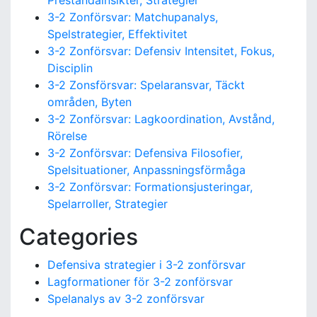
Prestandainsikter, Strategier
3-2 Zonförsvar: Matchupanalys,
Spelstrategier, Effektivitet
3-2 Zonförsvar: Defensiv Intensitet, Fokus,
Disciplin
3-2 Zonsförsvar: Spelaransvar, Täckt
områden, Byten
3-2 Zonförsvar: Lagkoordination, Avstånd,
Rörelse
3-2 Zonförsvar: Defensiva Filosofier,
Spelsituationer, Anpassningsförmåga
3-2 Zonförsvar: Formationsjusteringar,
Spelarroller, Strategier
Categories
Defensiva strategier i 3-2 zonförsvar
Lagformationer för 3-2 zonförsvar
Spelanalys av 3-2 zonförsvar