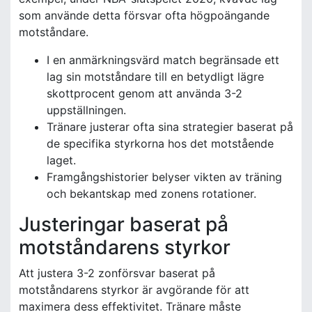
som använde detta försvar ofta högpoängande
motståndare.
I en anmärkningsvärd match begränsade ett
lag sin motståndare till en betydligt lägre
skottprocent genom att använda 3-2
uppställningen.
Tränare justerar ofta sina strategier baserat på
de specifika styrkorna hos det motstående
laget.
Framgångshistorier belyser vikten av träning
och bekantskap med zonens rotationer.
Justeringar baserat på
motståndarens styrkor
Att justera 3-2 zonförsvar baserat på
motståndarens styrkor är avgörande för att
maximera dess effektivitet. Tränare måste