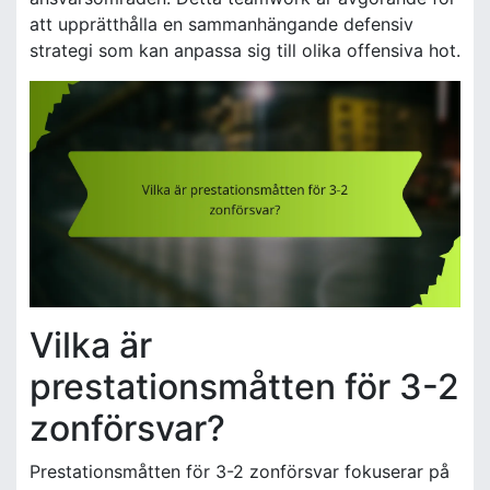
att upprätthålla en sammanhängande defensiv
strategi som kan anpassa sig till olika offensiva hot.
Vilka är
prestationsmåtten för 3-2
zonförsvar?
Prestationsmåtten för 3-2 zonförsvar fokuserar på