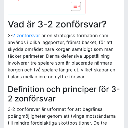
Vad är 3-2 zonförsvar?
3-
2 zonförsvar
är en strategisk formation som
används i olika lagsporter, främst basket, för att
skydda området nära korgen samtidigt som man
täcker perimeter. Denna defensiva uppställning
involverar tre spelare som är placerade närmare
korgen och två spelare längre ut, vilket skapar en
balans mellan inre och yttre försvar.
Definition och principer för 3-
2 zonförsvar
3-2 zonförsvar är utformat för att begränsa
poängmöjligheter genom att tvinga motståndarna
till mindre fördelaktiga skottpositioner. De tre