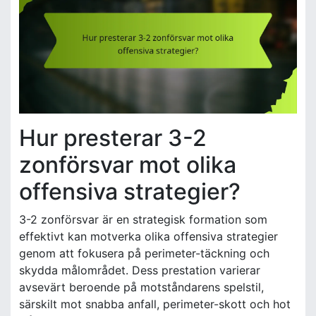
Hur presterar 3-2
zonförsvar mot olika
offensiva strategier?
3-2 zonförsvar är en strategisk formation som
effektivt kan motverka olika offensiva strategier
genom att fokusera på perimeter-täckning och
skydda målområdet. Dess prestation varierar
avsevärt beroende på motståndarens spelstil,
särskilt mot snabba anfall, perimeter-skott och hot