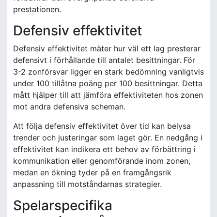
prestationen.
Defensiv effektivitet
Defensiv effektivitet mäter hur väl ett lag presterar
defensivt i förhållande till antalet besittningar. För
3-2 zonförsvar ligger en stark bedömning vanligtvis
under 100 tillåtna poäng per 100 besittningar. Detta
mått hjälper till att jämföra effektiviteten hos zonen
mot andra defensiva scheman.
Att följa defensiv effektivitet över tid kan belysa
trender och justeringar som laget gör. En nedgång i
effektivitet kan indikera ett behov av förbättring i
kommunikation eller genomförande inom zonen,
medan en ökning tyder på en framgångsrik
anpassning till motståndarnas strategier.
Spelarspecifika