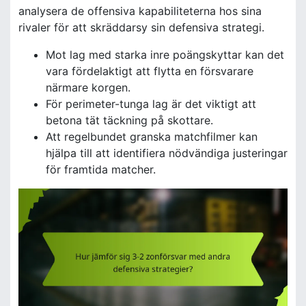
analysera de offensiva kapabiliteterna hos sina
rivaler för att skräddarsy sin defensiva strategi.
Mot lag med starka inre poängskyttar kan det
vara fördelaktigt att flytta en försvarare
närmare korgen.
För perimeter-tunga lag är det viktigt att
betona tät täckning på skottare.
Att regelbundet granska matchfilmer kan
hjälpa till att identifiera nödvändiga justeringar
för framtida matcher.